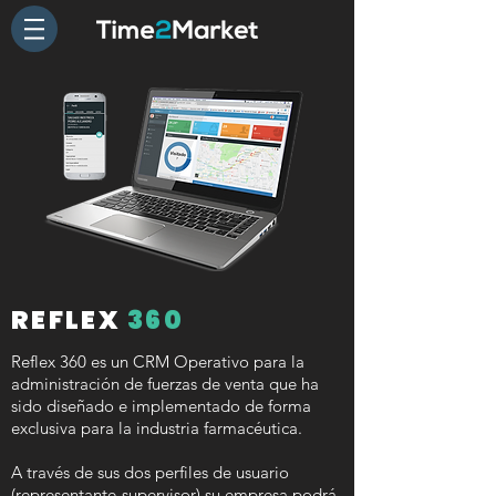
REFLEX
360
Reflex 360 es un CRM Operativo para la
administración de fuerzas de venta que ha
sido diseñado e implementado de forma
exclusiva para la industria farmacéutica.
A través de sus dos perfiles de usuario
(representante-supervisor) su empresa podrá